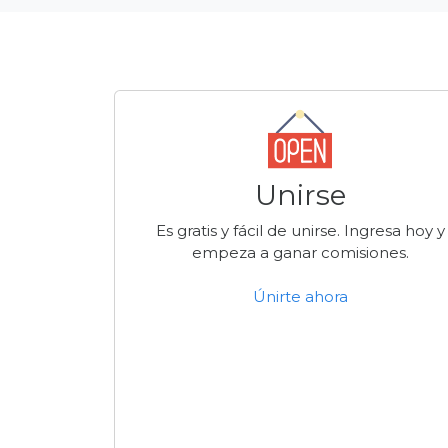
Unirse
Es gratis y fácil de unirse. Ingresa hoy y
empeza a ganar comisiones.
Únirte ahora