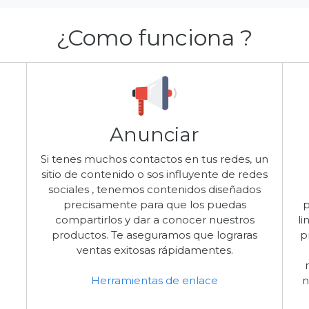
¿Como funciona ?
Anunciar
Si tenes muchos contactos en tus redes, un
sitio de contenido o sos influyente de redes
sociales , tenemos contenidos diseñados
precisamente para que los puedas
p
compartirlos y dar a conocer nuestros
li
productos. Te aseguramos que lograras
p
ventas exitosas rápidamentes.
Herramientas de enlace
n