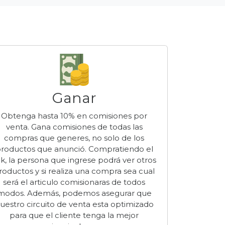
Ganar
Obtenga hasta
10%
en comisiones por
venta. Gana comisiones de todas las
compras que generes, no solo de los
roductos que anunció. Compratiendo el
nk, la persona que ingrese podrá ver otros
roductos y si realiza una compra sea cual
será el articulo comisionaras de todos
modos. Además, podemos asegurar que
uestro circuito de venta esta optimizado
para que el cliente tenga la mejor