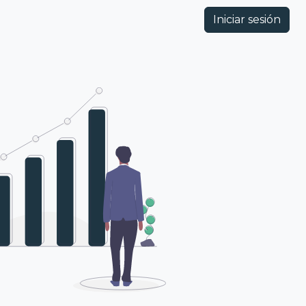
Iniciar sesión